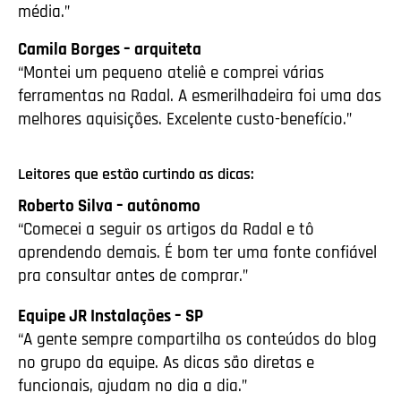
média.”
Camila Borges – arquiteta
“Montei um pequeno ateliê e comprei várias
ferramentas na Radal. A esmerilhadeira foi uma das
melhores aquisições. Excelente custo-benefício.”
Leitores que estão curtindo as dicas:
Roberto Silva – autônomo
“Comecei a seguir os artigos da Radal e tô
aprendendo demais. É bom ter uma fonte confiável
pra consultar antes de comprar.”
Equipe JR Instalações – SP
“A gente sempre compartilha os conteúdos do blog
no grupo da equipe. As dicas são diretas e
funcionais, ajudam no dia a dia.”