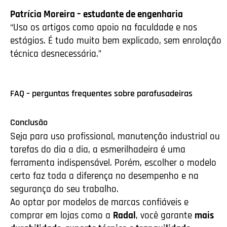
Patrícia Moreira – estudante de engenharia
“Uso os artigos como apoio na faculdade e nos
estágios. É tudo muito bem explicado, sem enrolação
técnica desnecessária.”
FAQ – perguntas frequentes sobre parafusadeiras
Conclusão
Seja para uso profissional, manutenção industrial ou
tarefas do dia a dia, a esmerilhadeira é uma
ferramenta indispensável. Porém, escolher o modelo
certo faz toda a diferença no desempenho e na
segurança do seu trabalho.
Ao optar por modelos de marcas confiáveis e
comprar em lojas como a
Radal
, você garante
mais