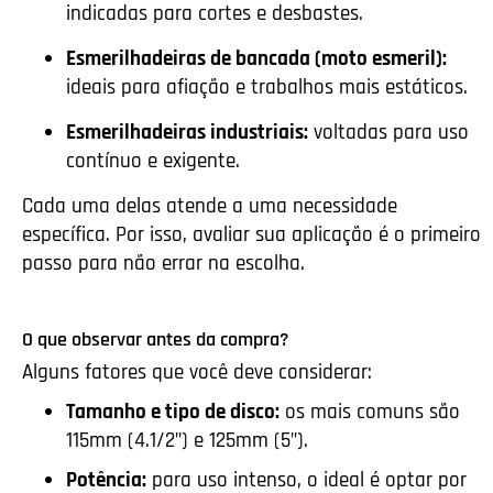
indicadas para cortes e desbastes.
Esmerilhadeiras de bancada (moto esmeril):
ideais para afiação e trabalhos mais estáticos.
Esmerilhadeiras industriais:
voltadas para uso
contínuo e exigente.
Cada uma delas atende a uma necessidade
específica. Por isso, avaliar sua aplicação é o primeiro
passo para não errar na escolha.
O que observar antes da compra?
Alguns fatores que você deve considerar:
Tamanho e tipo de disco:
os mais comuns são
115mm (4.1/2”) e 125mm (5”).
Potência:
para uso intenso, o ideal é optar por