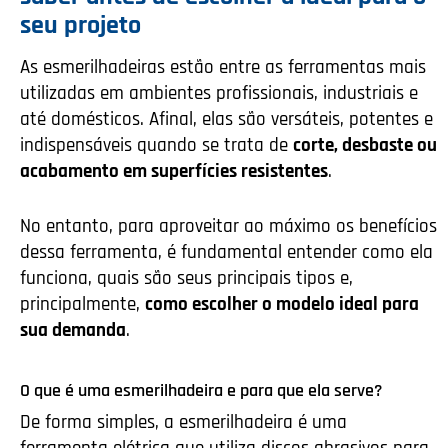
seu projeto
As esmerilhadeiras estão entre as ferramentas mais
utilizadas em ambientes profissionais, industriais e
até domésticos. Afinal, elas são versáteis, potentes e
indispensáveis quando se trata de
corte, desbaste ou
acabamento em superfícies resistentes
.
No entanto, para aproveitar ao máximo os benefícios
dessa ferramenta, é fundamental entender como ela
funciona, quais são seus principais tipos e,
principalmente,
como escolher o modelo ideal para
sua demanda
.
O que é uma esmerilhadeira e para que ela serve?
De forma simples, a esmerilhadeira é uma