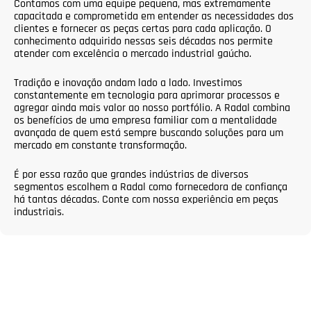
Contamos com uma equipe pequena, mas extremamente
capacitada e comprometida em entender as necessidades dos
clientes e fornecer as peças certas para cada aplicação. O
conhecimento adquirido nessas seis décadas nos permite
atender com excelência o mercado industrial gaúcho.
Tradição e inovação andam lado a lado. Investimos
constantemente em tecnologia para aprimorar processos e
agregar ainda mais valor ao nosso portfólio. A Radal combina
os benefícios de uma empresa familiar com a mentalidade
avançada de quem está sempre buscando soluções para um
mercado em constante transformação.
É por essa razão que grandes indústrias de diversos
segmentos escolhem a Radal como fornecedora de confiança
há tantas décadas. Conte com nossa experiência em peças
industriais.