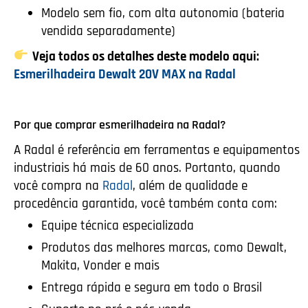
Modelo sem fio, com alta autonomia (bateria
vendida separadamente)
Veja todos os detalhes deste modelo aqui:
Esmerilhadeira Dewalt 20V MAX na Radal
Por que comprar esmerilhadeira na Radal?
A Radal é referência em ferramentas e equipamentos
industriais há mais de 60 anos. Portanto, quando
você compra na
Radal
, além de qualidade e
procedência garantida, você também conta com:
Equipe técnica especializada
Produtos das melhores marcas, como Dewalt,
Makita, Vonder e mais
Entrega rápida e segura em todo o Brasil