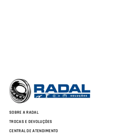
SOBRE A RADAL
TROCAS E DEVOLUÇÕES
CENTRAL DE ATENDIMENTO