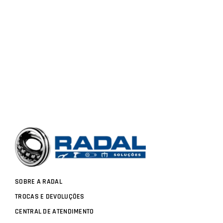
SOBRE A RADAL
TROCAS E DEVOLUÇÕES
CENTRAL DE ATENDIMENTO