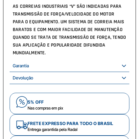
AS CORREIAS INDUSTRIAIS “V” SÃO INDICADAS PARA
TRANSMISSÃO DE FORÇA/VELOCIDADE DO MOTOR
PARA O EQUIPAMENTO. UM SISTEMA DE CORREIA MAIS
BARATOS E COM MAIOR FACILIDADE DE MANUTENÇÃO
QUANDO SE TRATA DE TRANSMISSÃO DE FORÇA, TENDO
SUA APLICAÇÃO E POPULARIDADE DIFUNDIDA
MUNDIALMENTE.
Garantia
Devolução
5% OFF
Nas compras em pix
FRETE EXPRESSO PARA TODO O BRASIL
Entrega garantida pela Radal