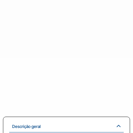
Descrição geral