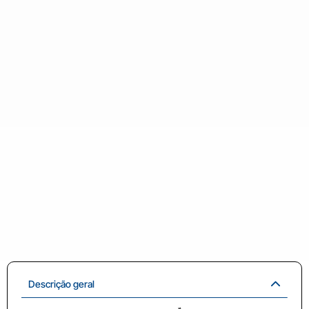
Descrição geral