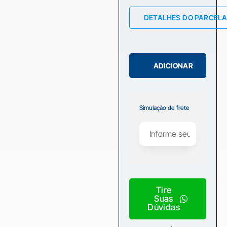
DETALHES DO PARCEL
ADICIONAR
Simulação de frete
Tire
Suas
Dúvidas