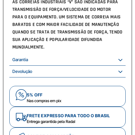
AS CORREIAS INDUSTRIAIS “V” SÃO INDICADAS PARA
TRANSMISSÃO DE FORÇA/VELOCIDADE DO MOTOR
PARA O EQUIPAMENTO. UM SISTEMA DE CORREIA MAIS
BARATOS E COM MAIOR FACILIDADE DE MANUTENÇÃO
QUANDO SE TRATA DE TRANSMISSÃO DE FORÇA, TENDO
SUA APLICAÇÃO E POPULARIDADE DIFUNDIDA
MUNDIALMENTE.
Garantia
Devolução
5% OFF
Nas compras em pix
FRETE EXPRESSO PARA TODO O BRASIL
Entrega garantida pela Radal