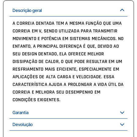
Descrição geral
A CORREIA DENTADA TEM A MESMA FUNÇÃO QUE UMA
CORREIA EM V, SENDO UTILIZADA PARA TRANSMITIR
MOVIMENTO E POTÊNCIA EM SISTEMAS MECÂNICOS. NO
ENTANTO, A PRINCIPAL DIFERENÇA É QUE, DEVIDO AO
SEU DESIGN DENTADO, ELA OFERECE MELHOR
DISSIPAÇÃO DE CALOR, O QUE PODE RESULTAR EM UM
RESFRIAMENTO MAIS EFICIENTE, ESPECIALMENTE EM
APLICAÇÕES DE ALTA CARGA E VELOCIDADE. ESSA
CARACTERÍSTICA AJUDA A PROLONGAR A VIDA ÚTIL DA
CORREIA E MELHORA SEU DESEMPENHO EM
CONDIÇÕES EXIGENTES.
Garantia
Devolução