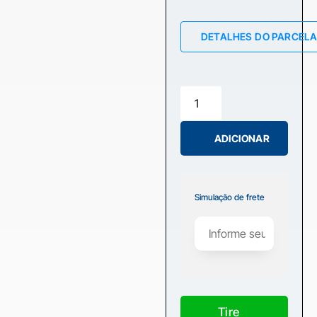
DETALHES DO PARCEL
ADICIONAR
Simulação de frete
Tire