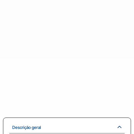
Descrição geral