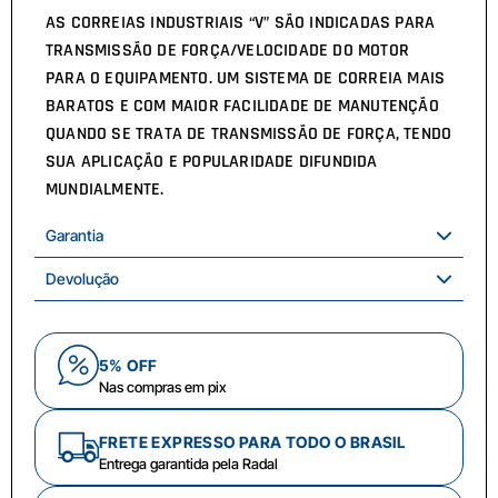
AS CORREIAS INDUSTRIAIS “V” SÃO INDICADAS PARA
TRANSMISSÃO DE FORÇA/VELOCIDADE DO MOTOR
PARA O EQUIPAMENTO. UM SISTEMA DE CORREIA MAIS
BARATOS E COM MAIOR FACILIDADE DE MANUTENÇÃO
QUANDO SE TRATA DE TRANSMISSÃO DE FORÇA, TENDO
SUA APLICAÇÃO E POPULARIDADE DIFUNDIDA
MUNDIALMENTE.
Garantia
Devolução
5% OFF
Nas compras em pix
FRETE EXPRESSO PARA TODO O BRASIL
Entrega garantida pela Radal