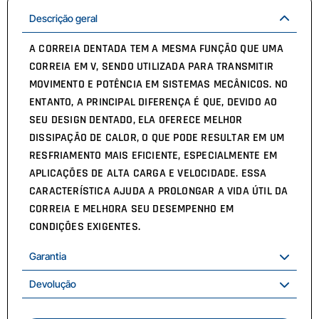
Descrição geral
A CORREIA DENTADA TEM A MESMA FUNÇÃO QUE UMA
CORREIA EM V, SENDO UTILIZADA PARA TRANSMITIR
MOVIMENTO E POTÊNCIA EM SISTEMAS MECÂNICOS. NO
ENTANTO, A PRINCIPAL DIFERENÇA É QUE, DEVIDO AO
SEU DESIGN DENTADO, ELA OFERECE MELHOR
DISSIPAÇÃO DE CALOR, O QUE PODE RESULTAR EM UM
RESFRIAMENTO MAIS EFICIENTE, ESPECIALMENTE EM
APLICAÇÕES DE ALTA CARGA E VELOCIDADE. ESSA
CARACTERÍSTICA AJUDA A PROLONGAR A VIDA ÚTIL DA
CORREIA E MELHORA SEU DESEMPENHO EM
CONDIÇÕES EXIGENTES.
Garantia
Devolução