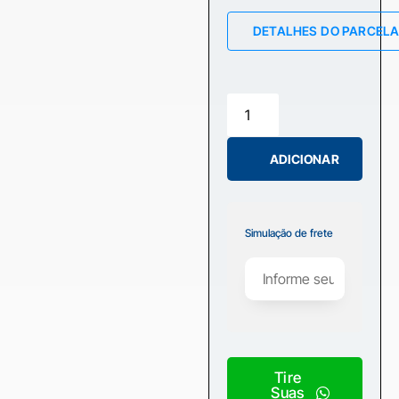
DETALHES DO PARCEL
ADICIONAR
Simulação de frete
Tire
Suas