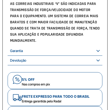
AS CORREIAS INDUSTRIAIS “V” SÃO INDICADAS PARA
TRANSMISSÃO DE FORÇA/VELOCIDADE DO MOTOR
PARA O EQUIPAMENTO. UM SISTEMA DE CORREIA MAIS
BARATOS E COM MAIOR FACILIDADE DE MANUTENÇÃO
QUANDO SE TRATA DE TRANSMISSÃO DE FORÇA, TENDO
SUA APLICAÇÃO E POPULARIDADE DIFUNDIDA
MUNDIALMENTE.
Garantia
Devolução
5% OFF
Nas compras em pix
FRETE EXPRESSO PARA TODO O BRASIL
Entrega garantida pela Radal