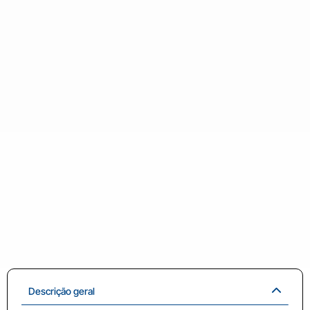
Descrição geral