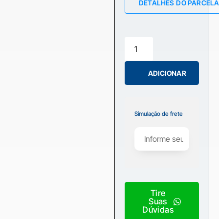
DETALHES DO PARCEL
ADICIONAR
Simulação de frete
Tire
Suas
Dúvidas