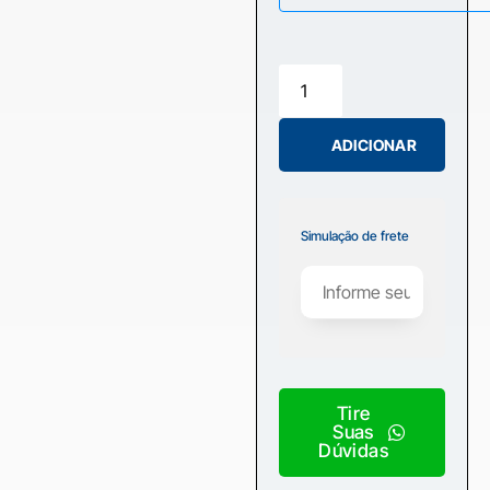
ADICIONAR
Simulação de frete
Tire
Suas
Dúvidas