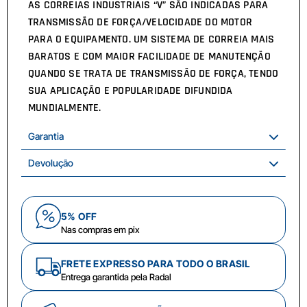
AS CORREIAS INDUSTRIAIS “V” SÃO INDICADAS PARA
TRANSMISSÃO DE FORÇA/VELOCIDADE DO MOTOR
PARA O EQUIPAMENTO. UM SISTEMA DE CORREIA MAIS
BARATOS E COM MAIOR FACILIDADE DE MANUTENÇÃO
QUANDO SE TRATA DE TRANSMISSÃO DE FORÇA, TENDO
SUA APLICAÇÃO E POPULARIDADE DIFUNDIDA
MUNDIALMENTE.
Garantia
Devolução
5% OFF
Nas compras em pix
FRETE EXPRESSO PARA TODO O BRASIL
Entrega garantida pela Radal