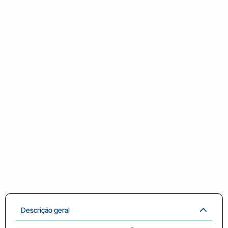
Descrição geral