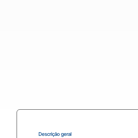
Descrição geral