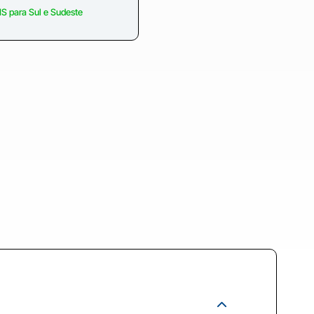
S para Sul e Sudeste