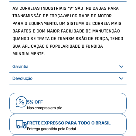
AS CORREIAS INDUSTRIAIS “V” SÃO INDICADAS PARA
TRANSMISSÃO DE FORÇA/VELOCIDADE DO MOTOR
PARA O EQUIPAMENTO. UM SISTEMA DE CORREIA MAIS
BARATOS E COM MAIOR FACILIDADE DE MANUTENÇÃO
QUANDO SE TRATA DE TRANSMISSÃO DE FORÇA, TENDO
SUA APLICAÇÃO E POPULARIDADE DIFUNDIDA
MUNDIALMENTE.
Garantia
Devolução
5% OFF
Nas compras em pix
FRETE EXPRESSO PARA TODO O BRASIL
Entrega garantida pela Radal