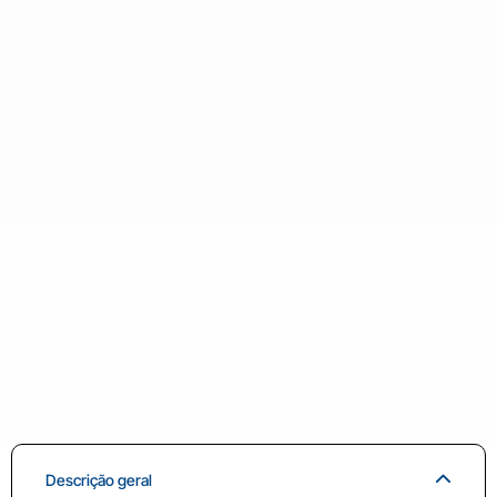
Descrição geral