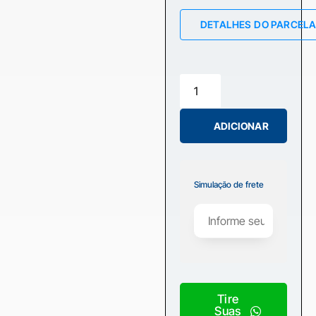
DETALHES DO PARCEL
ADICIONAR
Simulação de frete
Tire
Suas