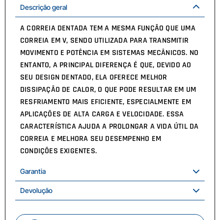
Descrição geral
A CORREIA DENTADA TEM A MESMA FUNÇÃO QUE UMA
CORREIA EM V, SENDO UTILIZADA PARA TRANSMITIR
MOVIMENTO E POTÊNCIA EM SISTEMAS MECÂNICOS. NO
ENTANTO, A PRINCIPAL DIFERENÇA É QUE, DEVIDO AO
SEU DESIGN DENTADO, ELA OFERECE MELHOR
DISSIPAÇÃO DE CALOR, O QUE PODE RESULTAR EM UM
RESFRIAMENTO MAIS EFICIENTE, ESPECIALMENTE EM
APLICAÇÕES DE ALTA CARGA E VELOCIDADE. ESSA
CARACTERÍSTICA AJUDA A PROLONGAR A VIDA ÚTIL DA
CORREIA E MELHORA SEU DESEMPENHO EM
CONDIÇÕES EXIGENTES.
Garantia
Devolução