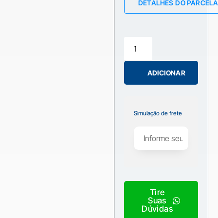
DETALHES DO PARCEL
ADICIONAR
Simulação de frete
Tire
Suas
Dúvidas