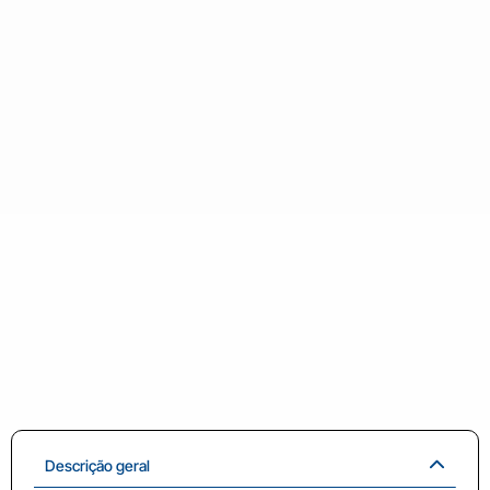
Descrição geral