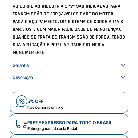
AS CORREIAS INDUSTRIAIS “V” SÃO INDICADAS PARA
TRANSMISSÃO DE FORÇA/VELOCIDADE DO MOTOR
PARA O EQUIPAMENTO. UM SISTEMA DE CORREIA MAIS
BARATOS E COM MAIOR FACILIDADE DE MANUTENÇÃO
QUANDO SE TRATA DE TRANSMISSÃO DE FORÇA, TENDO
SUA APLICAÇÃO E POPULARIDADE DIFUNDIDA
MUNDIALMENTE.
Garantia
Devolução
5% OFF
Nas compras em pix
FRETE EXPRESSO PARA TODO O BRASIL
Entrega garantida pela Radal