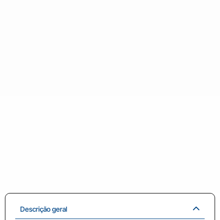
Descrição geral