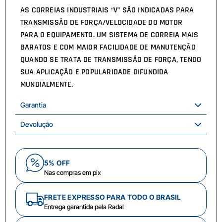
AS CORREIAS INDUSTRIAIS “V” SÃO INDICADAS PARA
TRANSMISSÃO DE FORÇA/VELOCIDADE DO MOTOR
PARA O EQUIPAMENTO. UM SISTEMA DE CORREIA MAIS
BARATOS E COM MAIOR FACILIDADE DE MANUTENÇÃO
QUANDO SE TRATA DE TRANSMISSÃO DE FORÇA, TENDO
SUA APLICAÇÃO E POPULARIDADE DIFUNDIDA
MUNDIALMENTE.
Garantia
Devolução
5% OFF
Nas compras em pix
FRETE EXPRESSO PARA TODO O BRASIL
Entrega garantida pela Radal