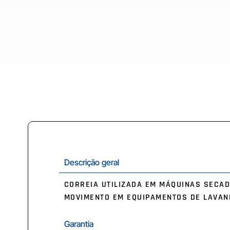
Descrição geral
CORREIA UTILIZADA EM MÁQUINAS SECA
MOVIMENTO EM EQUIPAMENTOS DE LAVAND
Garantia