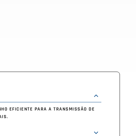
HO EFICIENTE PARA A TRANSMISSÃO DE
IS.