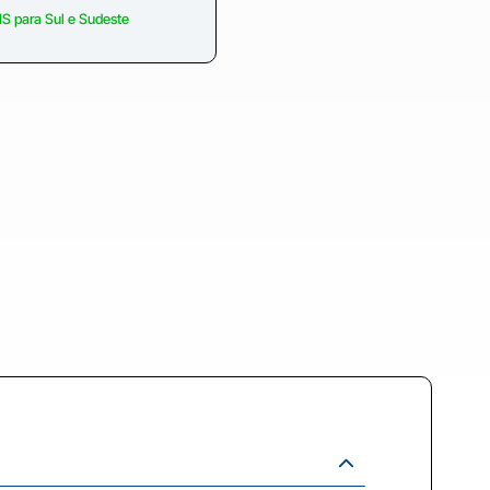
S para Sul e Sudeste