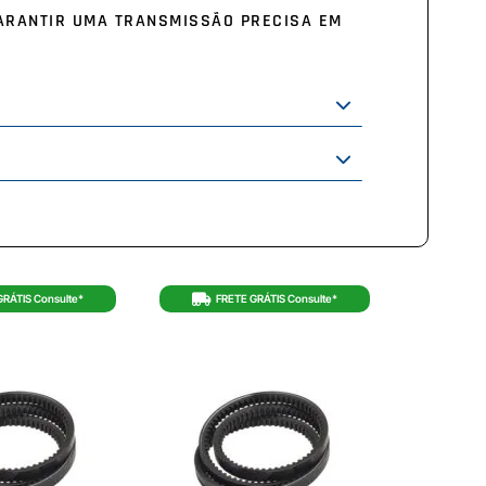
GARANTIR UMA TRANSMISSÃO PRECISA EM
GRÁTIS Consulte*
FRETE GRÁTIS Consulte*