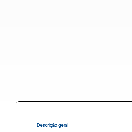
Descrição geral