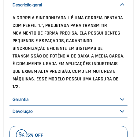
Descrição geral
A CORREIA SINCRONIZADA L É UMA CORREIA DENTADA
COM PERFIL “L”, PROJETADA PARA TRANSMITIR
MOVIMENTO DE FORMA PRECISA. ELA POSSUI DENTES
PEQUENOS E ESPAÇADOS, GARANTINDO
SINCRONIZAÇÃO EFICIENTE EM SISTEMAS DE
TRANSMISSÃO DE POTÊNCIA DE BAIXA A MÉDIA CARGA.
É COMUMENTE USADA EM APLICAÇÕES INDUSTRIAIS
QUE EXIGEM ALTA PRECISÃO, COMO EM MOTORES E
MÁQUINAS. ESSE MODELO POSSUI UMA LARGURA DE
1/2.
Garantia
Devolução
5% OFF