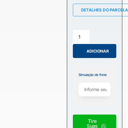
DETALHES DO PARCEL
ADICIONAR
Simulação de frete
Tire
Suas