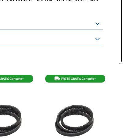
GRÁTIS Consulte*
FRETE GRÁTIS Consulte*