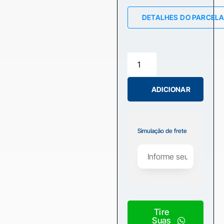
DETALHES DO PARCEL
ADICIONAR
Simulação de frete
Tire
Suas