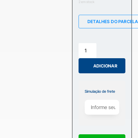
2 em stock
DETALHES DO PARCEL
ADICIONAR
Simulação de frete