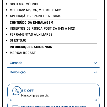
SISTEMA: MÉTRICO
MEDIDAS: M5, M6, M8, M10 E M12
APLICAÇÃO: REPARO DE ROSCAS
CONTEÚDO DA EMBALAGEM
INSERTOS DE ROSCA POSTIÇA (M5 A M12)
FERRAMENTAS AUXILIARES
01 ESTOJO
INFORMAÇÕES ADICIONAIS
MARCA: ROCAST
Garantia
Devolução
5% OFF
Nas compras em pix