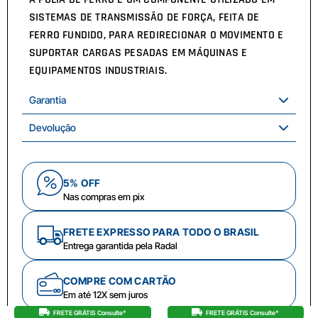
SISTEMAS DE TRANSMISSÃO DE FORÇA, FEITA DE
FERRO FUNDIDO, PARA REDIRECIONAR O MOVIMENTO E
SUPORTAR CARGAS PESADAS EM MÁQUINAS E
EQUIPAMENTOS INDUSTRIAIS.
Garantia
Devolução
5% OFF
Nas compras em pix
FRETE EXPRESSO PARA TODO O BRASIL
Entrega garantida pela Radal
COMPRE COM CARTÃO
Em até 12X sem juros
FRETE GRÁTIS Consulte*
FRETE GRÁTIS Consulte*