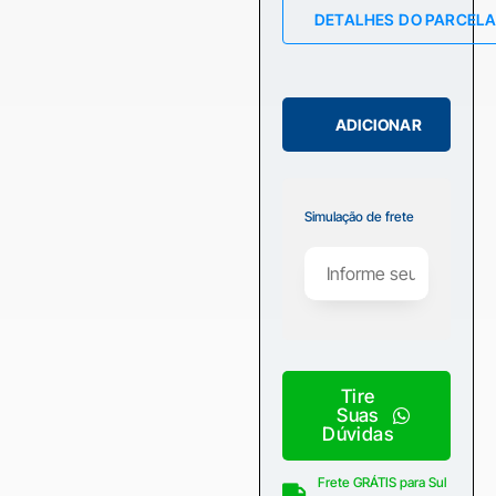
DETALHES DO PARCEL
ADICIONAR
Simulação de frete
Tire
Suas
Dúvidas
Frete GRÁTIS para Sul