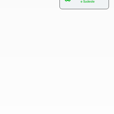
e Sudeste