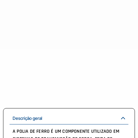
Descrição geral
A POLIA DE FERRO É UM COMPONENTE UTILIZADO EM