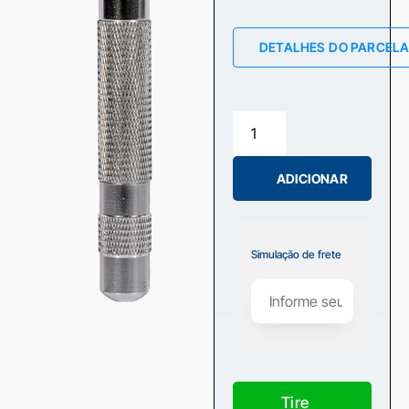
DETALHES DO PARCEL
ADICIONAR
Simulação de frete
Tire