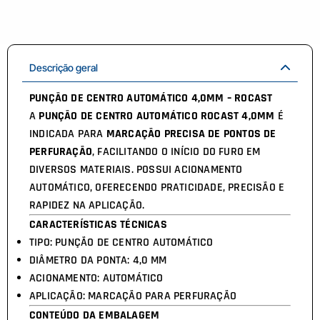
Descrição geral
PUNÇÃO DE CENTRO AUTOMÁTICO 4,0MM – ROCAST
A
PUNÇÃO DE CENTRO AUTOMÁTICO ROCAST 4,0MM
É
INDICADA PARA
MARCAÇÃO PRECISA DE PONTOS DE
PERFURAÇÃO
, FACILITANDO O INÍCIO DO FURO EM
DIVERSOS MATERIAIS. POSSUI ACIONAMENTO
AUTOMÁTICO, OFERECENDO PRATICIDADE, PRECISÃO E
RAPIDEZ NA APLICAÇÃO.
CARACTERÍSTICAS TÉCNICAS
TIPO: PUNÇÃO DE CENTRO AUTOMÁTICO
DIÂMETRO DA PONTA: 4,0 MM
ACIONAMENTO: AUTOMÁTICO
APLICAÇÃO: MARCAÇÃO PARA PERFURAÇÃO
CONTEÚDO DA EMBALAGEM