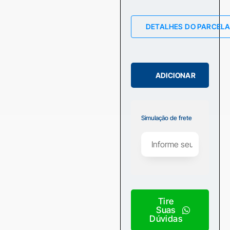
DETALHES DO PARCEL
ADICIONAR
Simulação de frete
Tire
Suas
Dúvidas