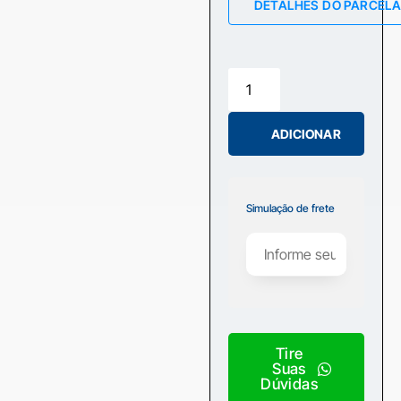
DETALHES DO PARCEL
ADICIONAR
Simulação de frete
Tire
Suas
Dúvidas