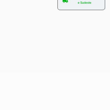
e Sudeste