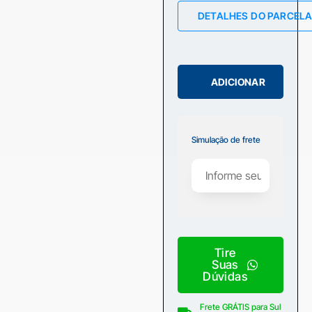
DETALHES DO PARCEL
ADICIONAR
Simulação de frete
Tire
Suas
Dúvidas
Frete GRÁTIS para Sul