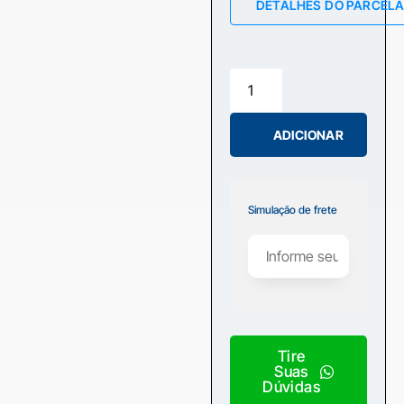
DETALHES DO PARCEL
ADICIONAR
Simulação de frete
Tire
Suas
Dúvidas