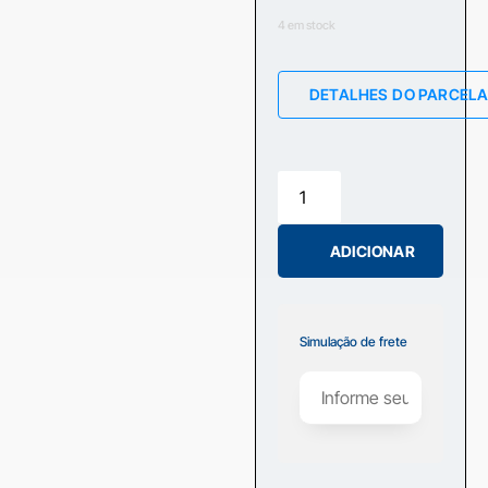
4 em stock
DETALHES DO PARCEL
ADICIONAR
Simulação de frete