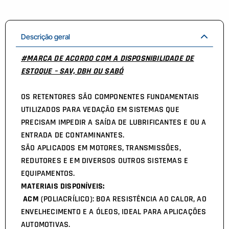
Descrição geral
#MARCA DE ACORDO COM A DISPOSNIBILIDADE DE
ESTOQUE – SAV, DBH OU SABÓ
OS RETENTORES SÃO COMPONENTES FUNDAMENTAIS
UTILIZADOS PARA VEDAÇÃO EM SISTEMAS QUE
PRECISAM IMPEDIR A SAÍDA DE LUBRIFICANTES E OU A
ENTRADA DE CONTAMINANTES.
SÃO APLICADOS EM MOTORES, TRANSMISSÕES,
REDUTORES E EM DIVERSOS OUTROS SISTEMAS E
EQUIPAMENTOS.
MATERIAIS DISPONÍVEIS:
ACM
(POLIACRÍLICO): BOA RESISTÊNCIA AO CALOR, AO
ENVELHECIMENTO E A ÓLEOS, IDEAL PARA APLICAÇÕES
AUTOMOTIVAS.