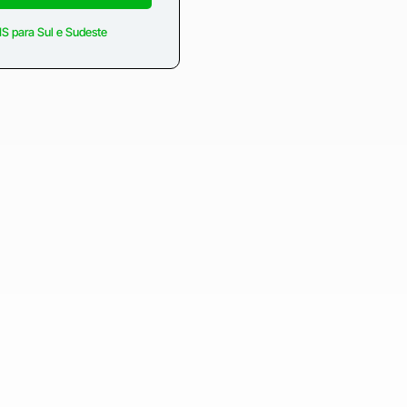
S para Sul e Sudeste