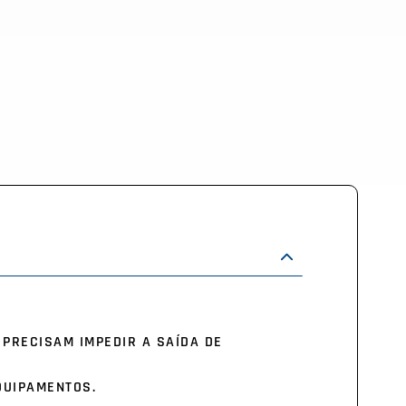
PRECISAM IMPEDIR A SAÍDA DE
QUIPAMENTOS.