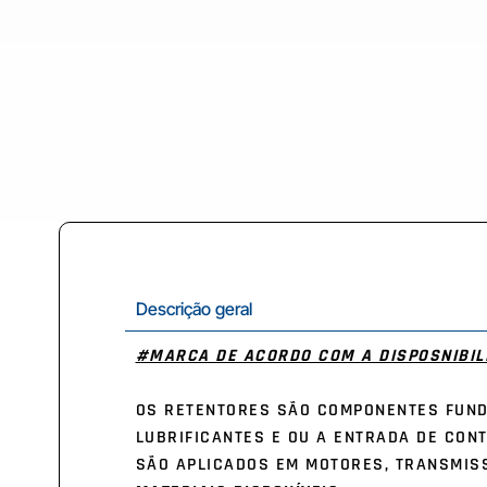
Descrição geral
#MARCA DE ACORDO COM A DISPOSNIBILI
OS RETENTORES SÃO COMPONENTES FUND
LUBRIFICANTES E OU A ENTRADA DE CON
SÃO APLICADOS EM MOTORES, TRANSMISS