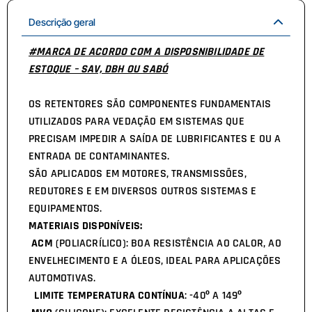
Descrição geral
#MARCA DE ACORDO COM A DISPOSNIBILIDADE DE
ESTOQUE – SAV, DBH OU SABÓ
OS RETENTORES SÃO COMPONENTES FUNDAMENTAIS
UTILIZADOS PARA VEDAÇÃO EM SISTEMAS QUE
PRECISAM IMPEDIR A SAÍDA DE LUBRIFICANTES E OU A
ENTRADA DE CONTAMINANTES.
SÃO APLICADOS EM MOTORES, TRANSMISSÕES,
REDUTORES E EM DIVERSOS OUTROS SISTEMAS E
EQUIPAMENTOS.
MATERIAIS DISPONÍVEIS:
ACM
(POLIACRÍLICO): BOA RESISTÊNCIA AO CALOR, AO
ENVELHECIMENTO E A ÓLEOS, IDEAL PARA APLICAÇÕES
AUTOMOTIVAS.
LIMITE TEMPERATURA CONTÍNUA
: -40º A 149º