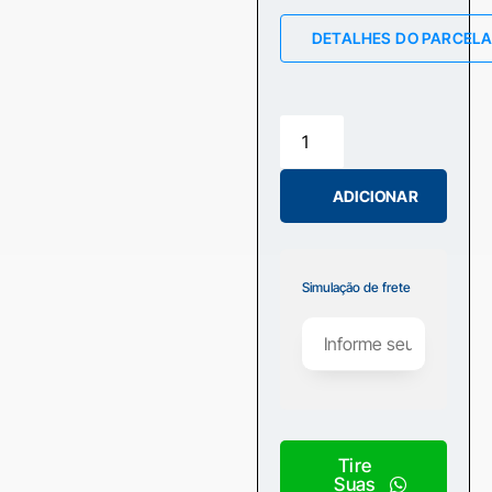
DETALHES DO PARCEL
ADICIONAR
Simulação de frete
Tire
Suas