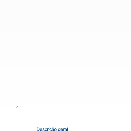
Descrição geral