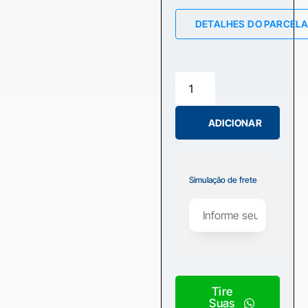
DETALHES DO PARCEL
ADICIONAR
Simulação de frete
Tire
Suas