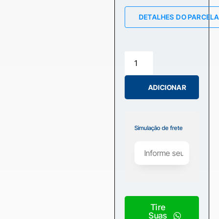
DETALHES DO PARCEL
ADICIONAR
Simulação de frete
Tire
Suas