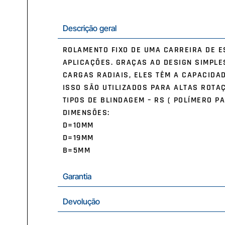
Descrição geral
ROLAMENTO FIXO DE UMA CARREIRA DE E
APLICAÇÕES. GRAÇAS AO DESIGN SIMPLE
CARGAS RADIAIS, ELES TÊM A CAPACIDA
ISSO SÃO UTILIZADOS PARA ALTAS ROTA
TIPOS DE BLINDAGEM – RS ( POLÍMERO PA
DIMENSÕES:
D=10MM
D=19MM
B=5MM
Garantia
Devolução