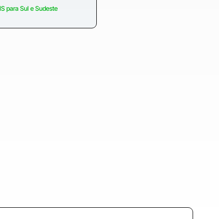
S para Sul e Sudeste