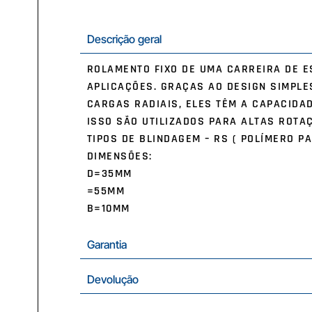
Descrição geral
ROLAMENTO FIXO DE UMA CARREIRA DE E
APLICAÇÕES. GRAÇAS AO DESIGN SIMPLE
CARGAS RADIAIS, ELES TÊM A CAPACIDA
ISSO SÃO UTILIZADOS PARA ALTAS ROTA
TIPOS DE BLINDAGEM – RS ( POLÍMERO PA
DIMENSÕES:
D=35MM
=55MM
B=10MM
Garantia
Devolução