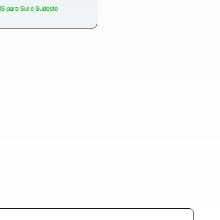
S para Sul e Sudeste