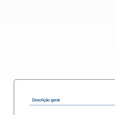
Descrição geral