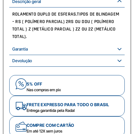
Descrição geral
ROLAMENTO DUPLO DE ESFERAS.TIPOS DE BLINDAGEM
– RS ( POLÍMERO PARCIAL) 2RS OU DDU ( POLÍMERO
TOTAL ) Z (METÁLICO PARCIAL ) ZZ OU 2Z (METÁLICO
TOTAL).
Garantia
Devolução
5% OFF
Nas compras em pix
FRETE EXPRESSO PARA TODO O BRASIL
Entrega garantida pela Radal
COMPRE COM CARTÃO
Em até 12X sem juros