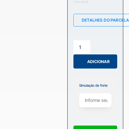
2 em stock
DETALHES DO PARCEL
ADICIONAR
Simulação de frete