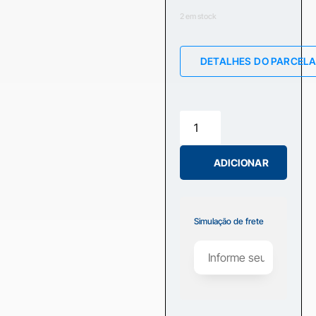
2 em stock
DETALHES DO PARCEL
ADICIONAR
Simulação de frete