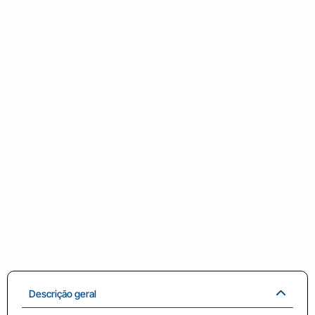
Descrição geral