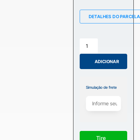
DETALHES DO PARCEL
ADICIONAR
Simulação de frete
Tire