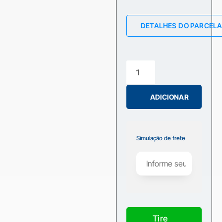
DETALHES DO PARCEL
ADICIONAR
Simulação de frete
Tire