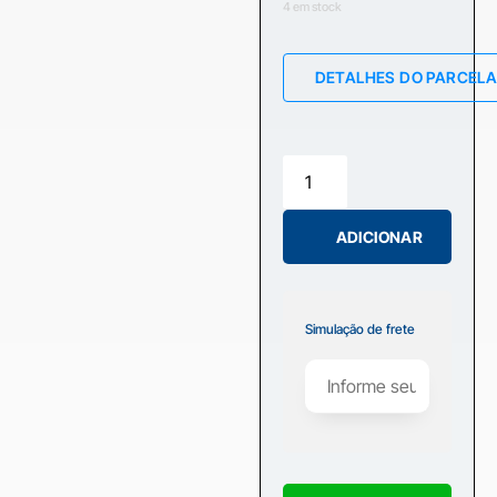
4 em stock
DETALHES DO PARCEL
ADICIONAR
Simulação de frete