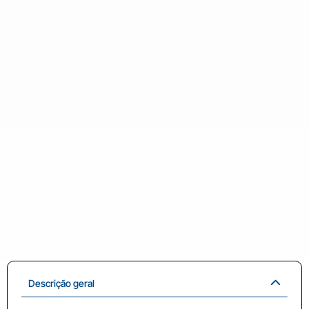
Descrição geral