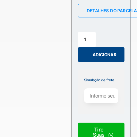
DETALHES DO PARCEL
ADICIONAR
Simulação de frete
Tire
Suas