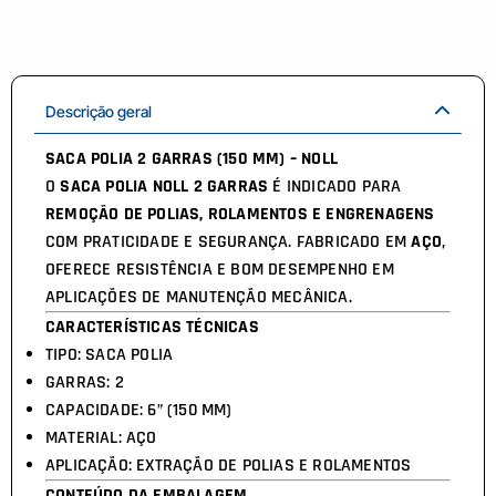
Descrição geral
SACA POLIA 2 GARRAS (150 MM) – NOLL
O
SACA POLIA NOLL 2 GARRAS
É INDICADO PARA
REMOÇÃO DE POLIAS, ROLAMENTOS E ENGRENAGENS
COM PRATICIDADE E SEGURANÇA. FABRICADO EM
AÇO
,
OFERECE RESISTÊNCIA E BOM DESEMPENHO EM
APLICAÇÕES DE MANUTENÇÃO MECÂNICA.
CARACTERÍSTICAS TÉCNICAS
TIPO: SACA POLIA
GARRAS: 2
CAPACIDADE: 6” (150 MM)
MATERIAL: AÇO
APLICAÇÃO: EXTRAÇÃO DE POLIAS E ROLAMENTOS
CONTEÚDO DA EMBALAGEM