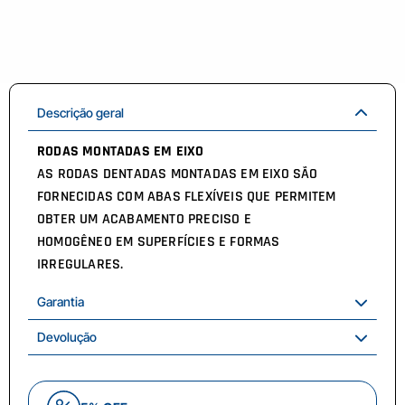
Descrição geral
RODAS MONTADAS EM EIXO
AS RODAS DENTADAS MONTADAS EM EIXO SÃO
FORNECIDAS COM ABAS FLEXÍVEIS QUE PERMITEM
OBTER UM ACABAMENTO PRECISO E
HOMOGÊNEO EM SUPERFÍCIES E FORMAS
IRREGULARES.
Garantia
Devolução