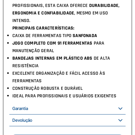
PROFISSIONAIS, ESTA CAIXA OFERECE
DURABILIDADE,
ERGONOMIA E CONFIABILIDADE
, MESMO EM USO
INTENSO.
PRINCIPAIS CARACTERÍSTICAS:
CAIXA DE FERRAMENTAS TIPO
SANFONADA
JOGO COMPLETO COM 91 FERRAMENTAS
PARA
MANUTENÇÃO GERAL
BANDEJAS INTERNAS EM PLÁSTICO ABS
DE ALTA
RESISTÊNCIA
EXCELENTE ORGANIZAÇÃO E FÁCIL ACESSO ÀS
FERRAMENTAS
CONSTRUÇÃO ROBUSTA E DURÁVEL
IDEAL PARA PROFISSIONAIS E USUÁRIOS EXIGENTES
Garantia
Devolução