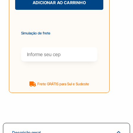
ADICIONAR AO CARRINHO
Simulação de frete
Frete GRÁTIS para Sul e Sudeste
Descrição geral