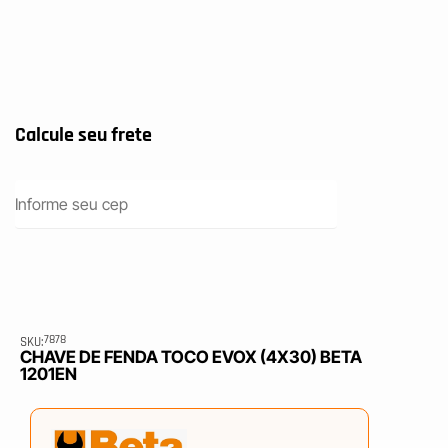
7878
SKU:
CHAVE DE FENDA TOCO EVOX (4X30) BETA
1201EN