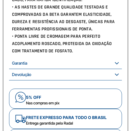
• AS HASTES DE GRANDE QUALIDADE TESTADAS E
COMPROVADAS DA BETA GARANTEM ELASTICIDADE,
DUREZA E RESISTÊNCIA AO DESGASTE, ÚNICAS PARA
FERRAMENTAS PROFISSIONAIS DE PONTA.
• PONTA LIVRE DE CROMAGEM PARA PERFEITO
ACOPLAMENTO ROSCADO, PROTEGIDA DA OXIDAÇÃO
COM TRATAMENTO DE FOSFATO.
Garantia
Devolução
5% OFF
Nas compras em pix
FRETE EXPRESSO PARA TODO O BRASIL
Entrega garantida pela Radal