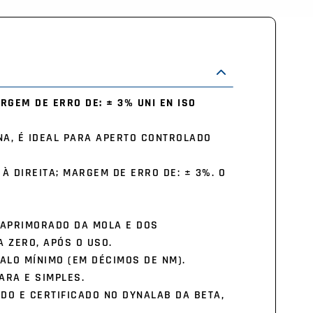
RGEM DE ERRO DE: ± 3% UNI EN ISO
NA, É IDEAL PARA APERTO CONTROLADO
 DIREITA; MARGEM DE ERRO DE: ± 3%. O
 APRIMORADO DA MOLA E DOS
 ZERO, APÓS O USO.
ALO MÍNIMO (EM DÉCIMOS DE NM).
ARA E SIMPLES.
ADO E CERTIFICADO NO DYNALAB DA BETA,