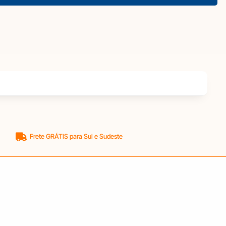
Frete GRÁTIS para Sul e Sudeste