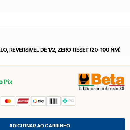
O, REVERSIVEL DE 1/2, ZERO-RESET (20-100 NM)
o Pix
ADICIONAR AO CARRINHO