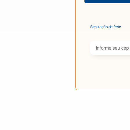
Simulação de frete