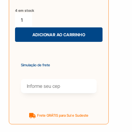
4 em stock
ADICIONAR AO CARRINHO
Simulação de frete
Frete GRÁTIS para Sul e Sudeste