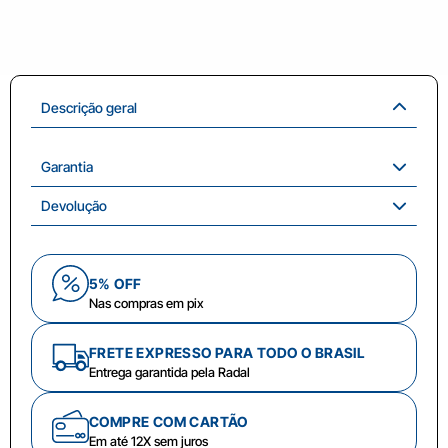
Descrição geral
Garantia
Devolução
5% OFF
Nas compras em pix
FRETE EXPRESSO PARA TODO O BRASIL
Entrega garantida pela Radal
COMPRE COM CARTÃO
Em até 12X sem juros