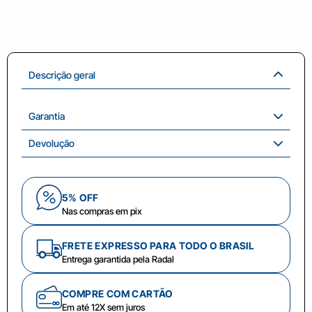
Descrição geral
Garantia
Devolução
5% OFF
Nas compras em pix
FRETE EXPRESSO PARA TODO O BRASIL
Entrega garantida pela Radal
COMPRE COM CARTÃO
Em até 12X sem juros