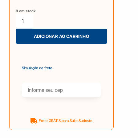
9 em stock
ADICIONAR AO CARRINHO
Simulação de frete
Frete GRÁTIS para Sul e Sudeste