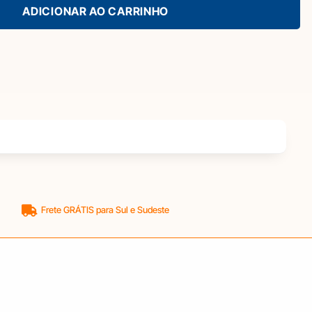
ADICIONAR AO CARRINHO
Frete GRÁTIS para Sul e Sudeste