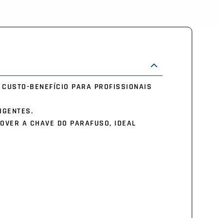
 CUSTO-BENEFÍCIO PARA PROFISSIONAIS
IGENTES.
OVER A CHAVE DO PARAFUSO, IDEAL