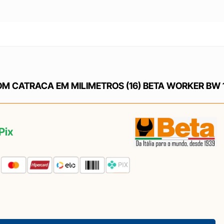
 CATRACA EM MILIMETROS (16) BETA WORKER BW 
Pix