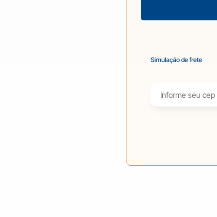
Simulação de frete